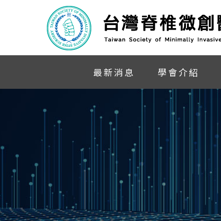
最新消息
學會介紹