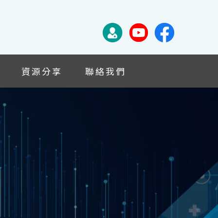
資源分享
聯絡我們