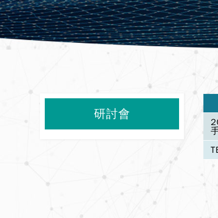
研討會
T