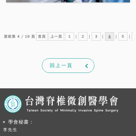
當前第 4 / 19 頁
首頁
上一頁
1
|
2
|
3
|
4
|
5
|
回上一頁
學會秘書：
李先生