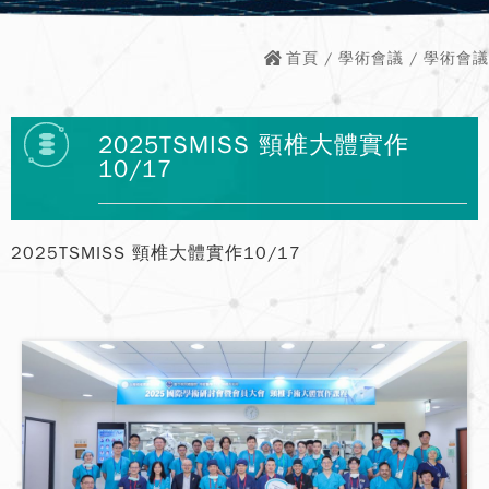
首頁
/
學術會議
/ 學術會議
2025TSMISS 頸椎大體實作
10/17
2025TSMISS 頸椎大體實作10/17