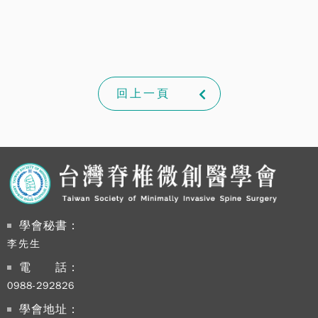
回上一頁
學會秘書：
李先生
電 話：
0988-292826
學會地址：