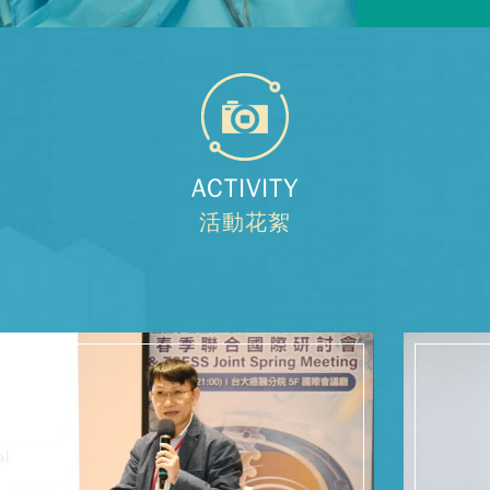
ACTIVITY
活動花絮