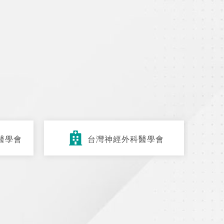
醫學會
台灣神經外科醫學會