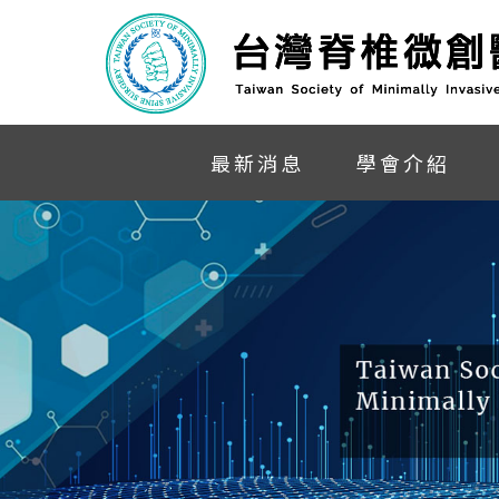
最新消息
學會介紹