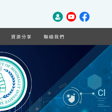
資源分享
聯絡我們