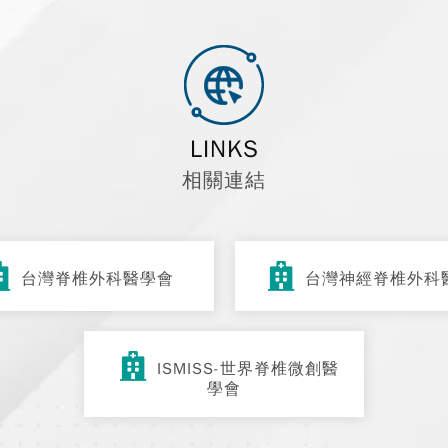
LINKS
相關連結
台灣脊椎外科醫學會
台灣神經脊椎外科
ISMISS-世界脊椎微創醫
學會