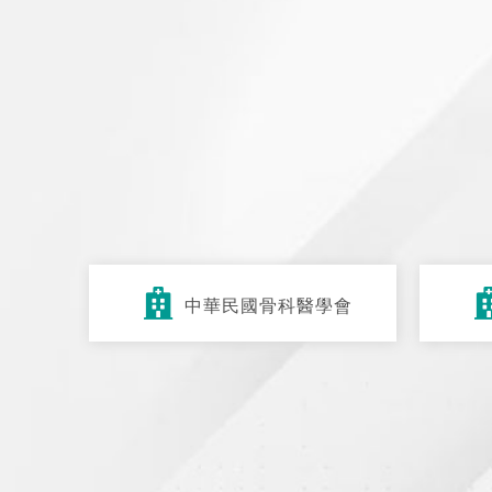
中華民國骨科醫學會