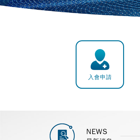
入會申請
NEWS