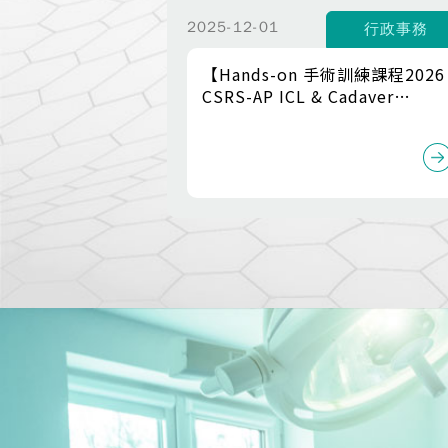
2025-12-01
行政事務
【Hands-on 手術訓練課程2026
CSRS-AP ICL & Cadaver
Workshop 】