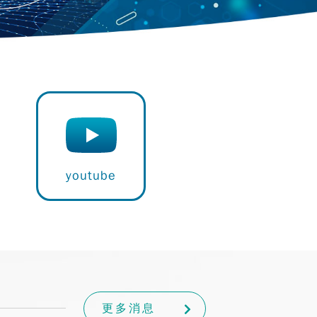
youtube
更多消息