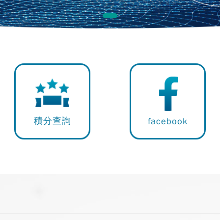
積分查詢
facebook