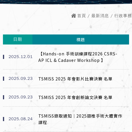
首頁
/
最新消息
/ 行政事務
標題
日期
【Hands-on 手術訓練課程2026 CSRS-
2025.12.01
AP ICL & Cadaver Workshop 】
TSMISS 2025 年會影片比賽決賽 名單
2025.09.23
TSMISS 2025 年會創新論文決賽 名單
2025.09.23
TSMISS錄取通知｜2025頸椎手術大體實作
2025.08.24
課程